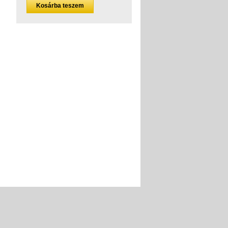
Kosárba teszem