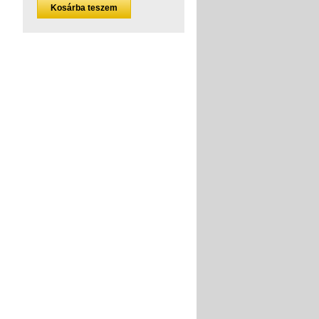
Kosárba teszem